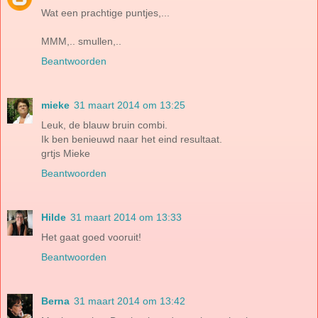
Wat een prachtige puntjes,...
MMM,.. smullen,..
Beantwoorden
mieke
31 maart 2014 om 13:25
Leuk, de blauw bruin combi.
Ik ben benieuwd naar het eind resultaat.
grtjs Mieke
Beantwoorden
Hilde
31 maart 2014 om 13:33
Het gaat goed vooruit!
Beantwoorden
Berna
31 maart 2014 om 13:42