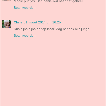
Mooie puntjes. Ben benieuwd naar het geheel.
Beantwoorden
Chris
31 maart 2014 om 16:25
Dus bijna bijna de top klaar. Zag het ook al bij Inge.
Beantwoorden