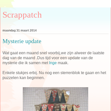
Scrappatch
maandag 31 maart 2014
Mysterie update
Wat gaat een maand snel voorbij,we zijn alweer de laatste
dag van de maand .Dus tijd voor een update van de
mysterie die ik samen met
Inge
maak.
Enkele stukjes erbij. Nu nog een sterrenblok te gaan en het
puzzelen kan beginnen.