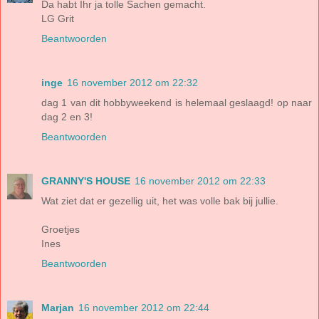
Da habt Ihr ja tolle Sachen gemacht.
LG Grit
Beantwoorden
inge
16 november 2012 om 22:32
dag 1 van dit hobbyweekend is helemaal geslaagd! op naar
dag 2 en 3!
Beantwoorden
GRANNY'S HOUSE
16 november 2012 om 22:33
Wat ziet dat er gezellig uit, het was volle bak bij jullie.
Groetjes
Ines
Beantwoorden
Marjan
16 november 2012 om 22:44