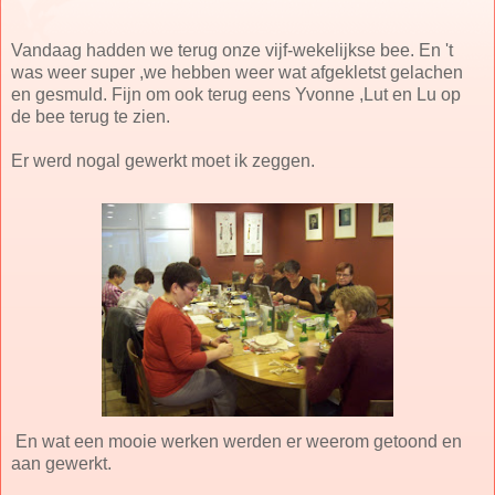
Vandaag hadden we terug onze vijf-wekelijkse bee. En 't
was weer super ,we hebben weer wat afgekletst gelachen
en gesmuld. Fijn om ook terug eens Yvonne ,Lut en Lu op
de bee terug te zien.
Er werd nogal gewerkt moet ik zeggen.
En wat een mooie werken werden er weerom getoond en
aan gewerkt.