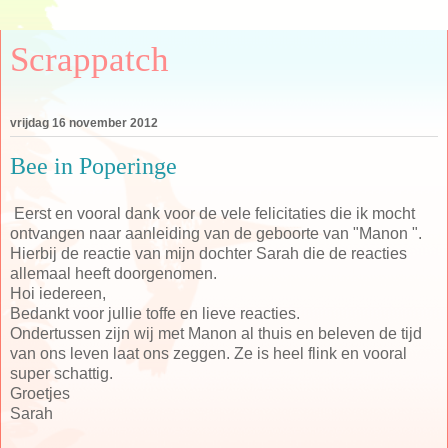
Scrappatch
vrijdag 16 november 2012
Bee in Poperinge
Eerst en vooral dank voor de vele felicitaties die ik mocht
ontvangen naar aanleiding van de geboorte van "Manon ".
Hierbij de reactie van mijn dochter Sarah die de reacties
allemaal heeft doorgenomen.
Hoi iedereen,
Bedankt voor jullie toffe en lieve reacties.
Ondertussen zijn wij met Manon al thuis en beleven de tijd
van ons leven laat ons zeggen. Ze is heel flink en vooral
super schattig.
Groetjes
Sarah