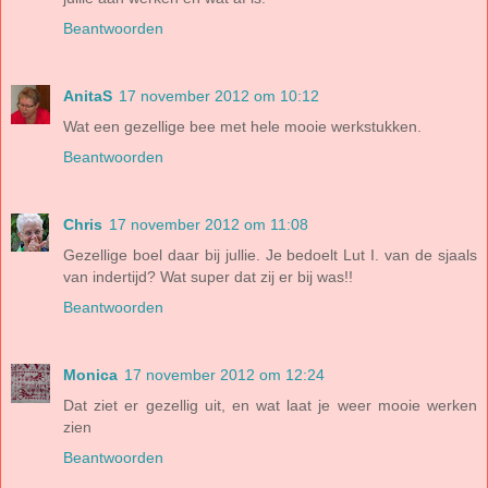
Beantwoorden
AnitaS
17 november 2012 om 10:12
Wat een gezellige bee met hele mooie werkstukken.
Beantwoorden
Chris
17 november 2012 om 11:08
Gezellige boel daar bij jullie. Je bedoelt Lut I. van de sjaals
van indertijd? Wat super dat zij er bij was!!
Beantwoorden
Monica
17 november 2012 om 12:24
Dat ziet er gezellig uit, en wat laat je weer mooie werken
zien
Beantwoorden