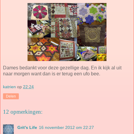
Dames bedankt voor deze gezellige dag. En ik kijk al uit
naar morgen want dan is er terug een ufo bee.
katrien
op
22:24
Delen
12 opmerkingen:
Grit's Life
16 november 2012 om 22:27