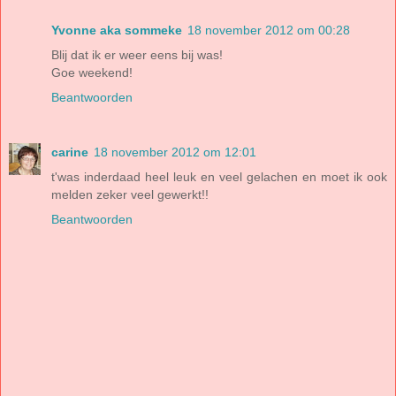
Yvonne aka sommeke
18 november 2012 om 00:28
Blij dat ik er weer eens bij was!
Goe weekend!
Beantwoorden
carine
18 november 2012 om 12:01
t'was inderdaad heel leuk en veel gelachen en moet ik ook
melden zeker veel gewerkt!!
Beantwoorden